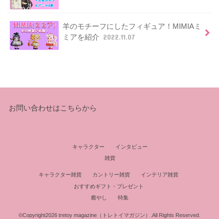
羊のモチーフにしたフィギュア！MIMIAミ
ミアを紹介
2022.11.07
お問い合わせはこちらから
キャラクター
インタビュー
雑貨
キャラクター雑貨
カントリー雑貨
インテリア雑貨
おすすめギフト・プレゼント
癒やし
特集
©Copyright2026
tretoy magazine（トレトイマガジン）
.All Rights Reserved.