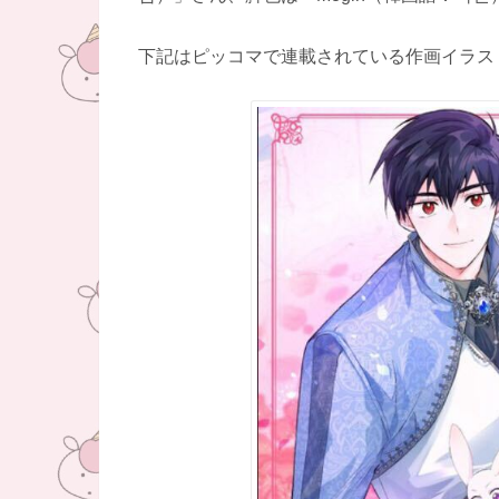
下記はピッコマで連載されている作画イラス