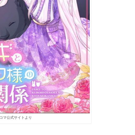
コマ公式サイトより