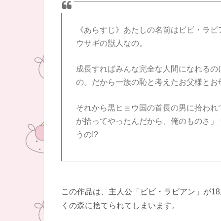
《あらすじ》あたしの名前はビビ・ラビ
ウサギの獣人なの。
成長すればみんな完全な人間になれるの
の。だから一族の恥と考えたお父様とお
それから黒ヒョウ国の首長の男に拾われ
が拾ってやったんだから、俺のものさ」 
うの!?
この作品は、主人公「ビビ・ラビアン」が1
くの森に捨てられてしまいます。