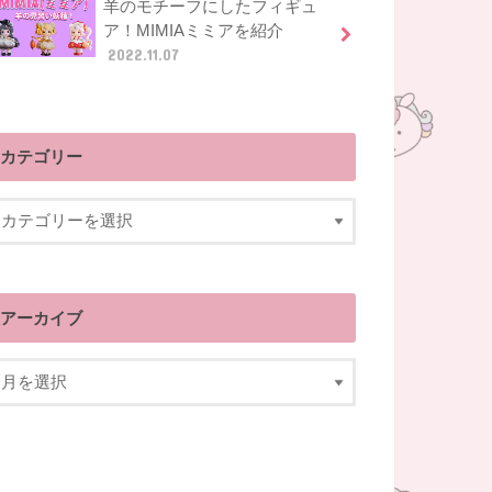
羊のモチーフにしたフィギュ
ア！MIMIAミミアを紹介
2022.11.07
カテゴリー
アーカイブ