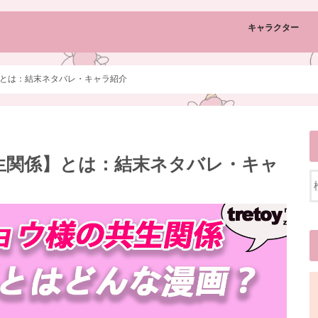
キャラクター
とは：結末ネタバレ・キャラ紹介
生関係】とは：結末ネタバレ・キャ