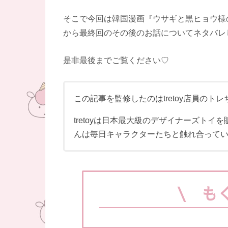
そこで今回は韓国漫画『ウサギと黒ヒョウ様
から最終回のその後のお話についてネタバレ
是非最後までご覧ください♡
この記事を監修したのはtretoy店員のト
tretoyは日本最大級のデザイナーズトイ
んは毎日キャラクターたちと触れ合ってい
\ も