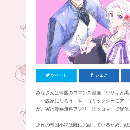
ツイート
シェア
みなさんは韓国のロマンス漫画『ウサギと黒
「小説家になろう」や「コミックシーモア」
が、実は漫画無料アプリ「ピッコマ」で配信
原作の韓国小説は既に完結しているため、結