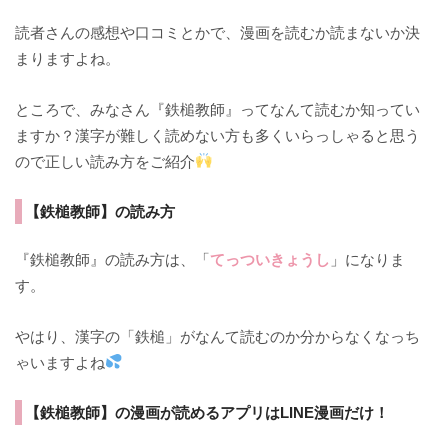
読者さんの感想や口コミとかで、漫画を読むか読まないか決
まりますよね。
ところで、みなさん『鉄槌教師』ってなんて読むか知ってい
ますか？漢字が難しく読めない方も多くいらっしゃると思う
ので正しい読み方をご紹介
【鉄槌教師】の読み方
『鉄槌教師』の読み方は、「
てっついきょうし
」になりま
す。
やはり、漢字の「鉄槌」がなんて読むのか分からなくなっち
ゃいますよね
【鉄槌教師】の漫画が読めるアプリはLINE漫画だけ！