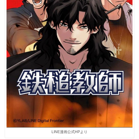
LINE漫画公式HPより