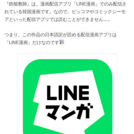
『鉄槌教師』は、漫画配信アプリ「LINE漫画」でのみ配信さ
れている韓国漫画です。なので、ピッコマやコミックシーモ
アといった配信アプリでは読むことができません…。
つまり、この作品の日本語訳が読める配信漫画アプリは
「LINE漫画」だけなのです