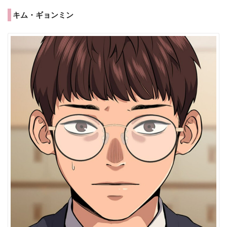
キム・ギョンミン