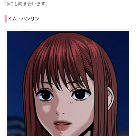
師にも向き合います。
イム・ハンリン