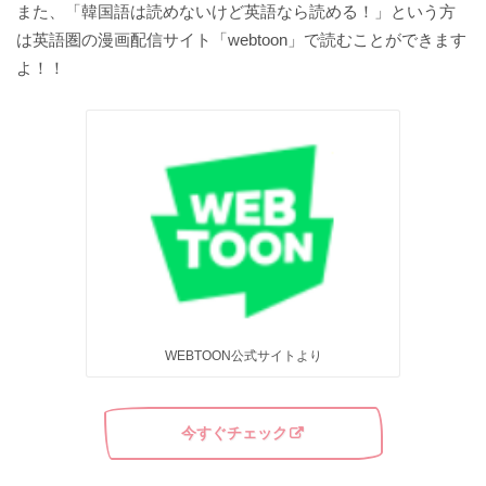
また、「韓国語は読めないけど英語なら読める！」という方
は英語圏の漫画配信サイト「webtoon」で読むことができます
よ！！
WEBTOON公式サイトより
今すぐチェック