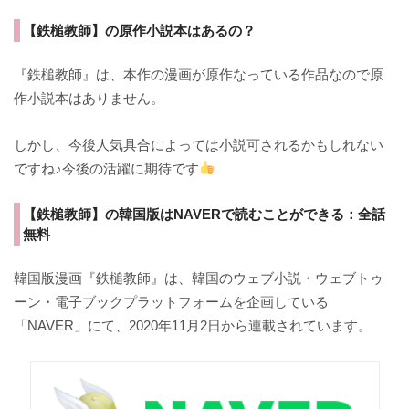
【鉄槌教師】の原作小説本はあるの？
『鉄槌教師』は、本作の漫画が原作なっている作品なので原
作小説本はありません。
しかし、今後人気具合によっては小説可されるかもしれない
ですね♪今後の活躍に期待です
【鉄槌教師】の韓国版はNAVERで読むことができる：全話
無料
韓国版漫画『鉄槌教師』は、韓国のウェブ小説・ウェブトゥ
ーン・電子ブックプラットフォームを企画している
「NAVER」にて、2020年11月2日から連載されています。