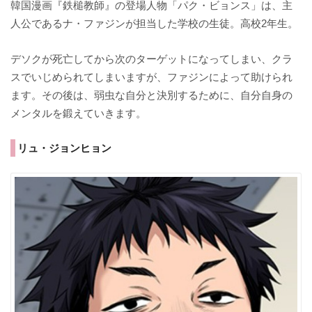
韓国漫画『鉄槌教師』の登場人物「パク・ビョンス」は、主
人公であるナ・ファジンが担当した学校の生徒。高校2年生。
デソクが死亡してから次のターゲットになってしまい、クラ
スでいじめられてしまいますが、ファジンによって助けられ
ます。その後は、弱虫な自分と決別するために、自分自身の
メンタルを鍛えていきます。
リュ・ジョンヒョン