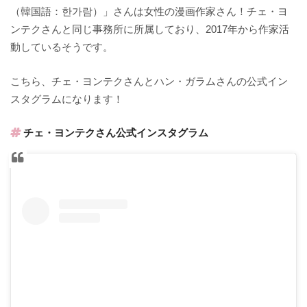
（韓国語：한가람）」さんは女性の漫画作家さん！チェ・ヨ
ンテクさんと同じ事務所に所属しており、2017年から作家活
動しているそうです。
こちら、チェ・ヨンテクさんとハン・ガラムさんの公式イン
スタグラムになります！
チェ・ヨンテクさん公式インスタグラム