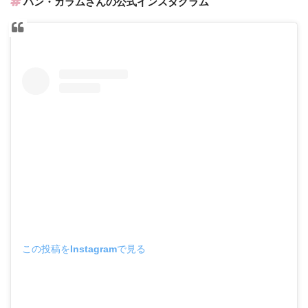
ハン・ガラムさんの公式インスタグラム
この投稿をInstagramで見る