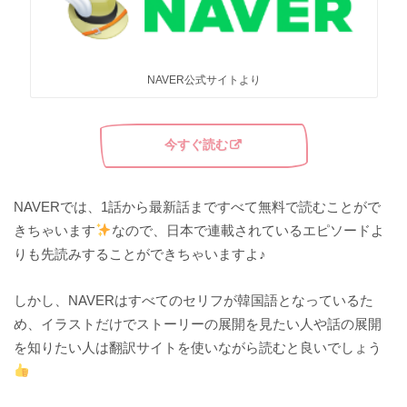
NAVER公式サイトより
今すぐ読む
NAVERでは、1話から最新話まですべて無料で読むことがで
きちゃいます
なので、日本で連載されているエピソードよ
りも先読みすることができちゃいますよ♪
しかし、NAVERはすべてのセリフが韓国語となっているた
め、イラストだけでストーリーの展開を見たい人や話の展開
を知りたい人は翻訳サイトを使いながら読むと良いでしょう