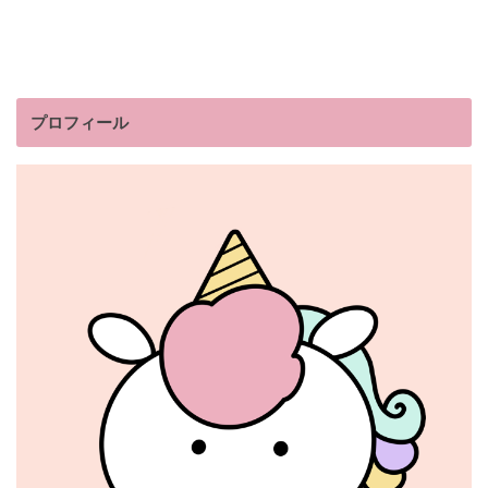
プロフィール