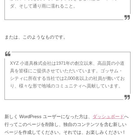
ダ、そして通り雨に濡れること。
または、このようなものです。
XYZ 小道具株式会社は1971年の創立以来、高品質の小道
具を皆様にご提供させていただいています。ゴッサム・
シティに所在する当社では2,000名以上の社員が働いてお
り、様々な形で地域のコミュニティへ貢献しています。
新しく WordPress ユーザーになった方は、
ダッシュボード
へ
行ってこのページを削除し、独自のコンテンツを含む新しい
ページを作成してください。それでは、お楽しみください !