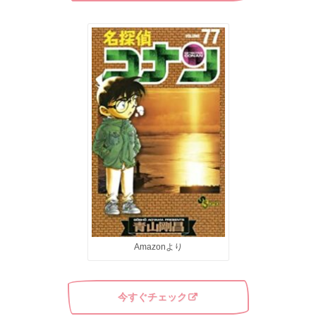
Amazonより
今すぐチェック