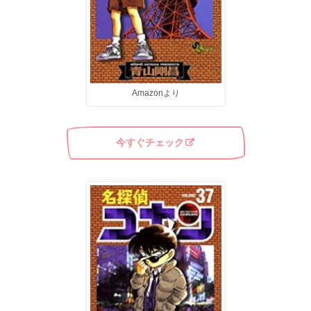
Amazonより
今すぐチェック