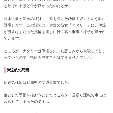
と呼ばれるほど仲が良かったのだとか。
高木刑事と伊達の絆は、「命を賭けた恋愛中継」という話に
登場します。この話では、伊達の彼女「ナタリー」に、伊達
が渡すはずだった指輪を渡しに行く高木刑事の様子が描かれ
ています。
ところが、ナタリーは伊達を失った悲しみから自殺してしま
っていたので、指輪を渡すことはできませんでした。
伊達航の死因
伊達の死因は勤務中の交通事故でした。
落とした手帳を拾おうとしたところを、居眠り運転の車には
ねられてしまったのです…。