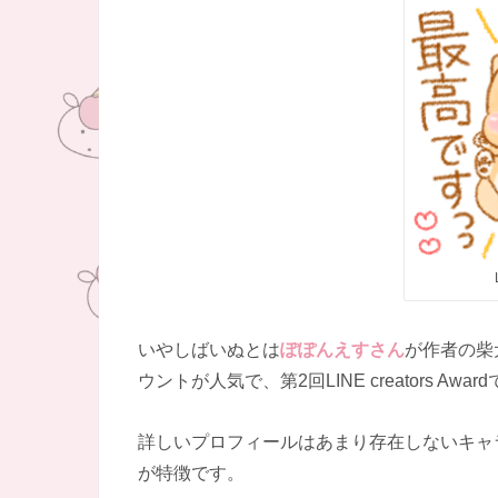
いやしばいぬとは
ぽぽんえすさん
が作者の柴
ウントが人気で、第2回LINE creators 
詳しいプロフィールはあまり存在しないキャ
が特徴です。