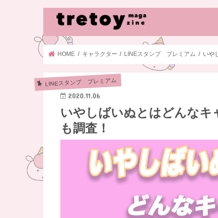
HOME
キャラクター
LINEスタンプ プレミアム
いや
LINEスタンプ プレミアム
2020.11.06
いやしばいぬとはどんなキ
も調査！