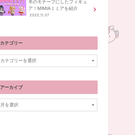
羊のモチーフにしたフィギュ
ア！MIMIAミミアを紹介
2022.11.07
カテゴリー
アーカイブ