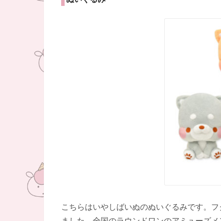
こちらはいやしばいぬのぬいぐるみです。フ
ました。全国のラウンドワンのアミューズメ