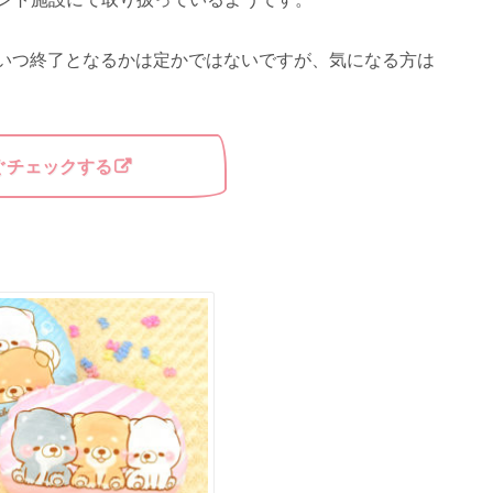
ンでいつ終了となるかは定かではないですが、気になる方は
ぐチェックする