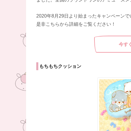
2020年8月29日より始まったキャンペー
是非こちらから詳細をご覧ください！
今す
もちもちクッション