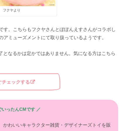
フクヤより
です。こちらもフクヤさんとぽぽんえすさんがコラボし
のアミューズメントにて取り扱っているようです。
つ終了となるかは定かではありません。気になる方はこちら
ぐチェックする
でいったんCMです ／
、かわいいキャラクター雑貨・デザイナーズトイを販