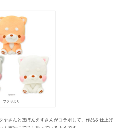
フクヤより
クヤさんとぽぽんえすさんがコラボして、作品を仕上げ
ント施設にて取り扱っているようです。