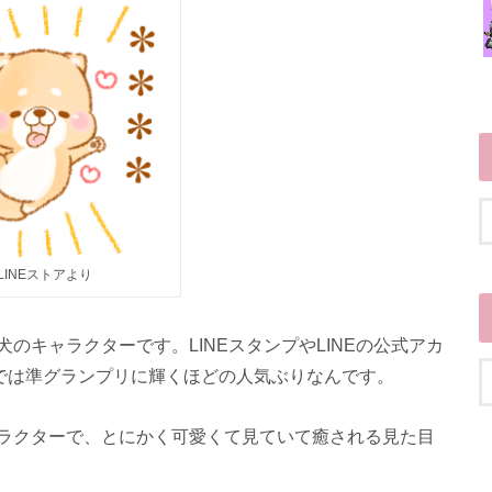
LINEストアより
犬のキャラクターです。LINEスタンプやLINEの公式アカ
Awardでは準グランプリに輝くほどの人気ぶりなんです。
ラクターで、とにかく可愛くて見ていて癒される見た目