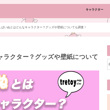
キャラクター
しばいぬとはどんなキャラクター？グッズや壁紙についても調査！
ャラクター？グッズや壁紙について