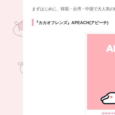
まずはじめに、韓国・台湾・中国で大人気の
『カカオフレンズ』APEACH(アピーチ)
カカオフ