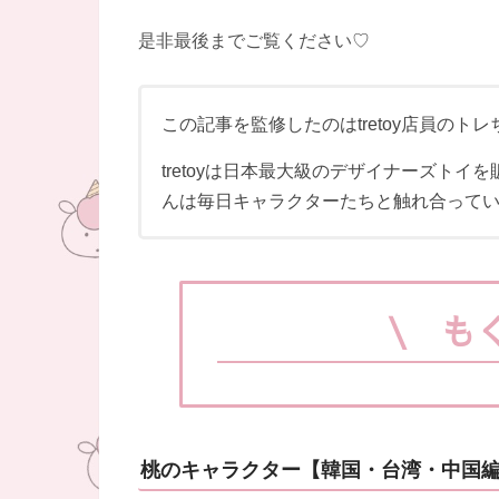
是非最後までご覧ください♡
この記事を監修したのはtretoy店員のト
tretoyは日本最大級のデザイナーズトイ
んは毎日キャラクターたちと触れ合ってい
\ も
桃のキャラクター【韓国・台湾・中国