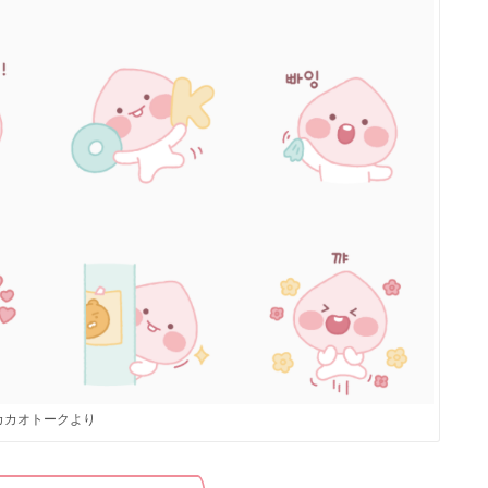
カカオトークより