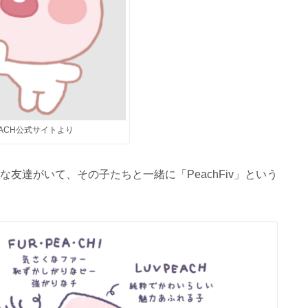
EACH公式サイトより
な友達がいて、その子たちと一緒に「PeachFiv」という