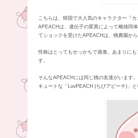
こちらは、韓国で大人気のキャラクター『カカオ
APEACHは、遺伝子の変異によって雌雄同
てショックを受けたAPEACHは、桃農園か
性格はとってもせっかちで過激。あまりにも
す。
そんなAPEACHには同じ桃の友達がいます
キュートな「LuvPEACH (ちびアピーチ)