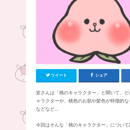
ツイート
シェア
皆さんは「桃のキャラクター」と聞いて、ど
ャラクターや、桃色のお肌や髪色が特徴的な
などなど…
今回はそんな「桃のキャラクター」について