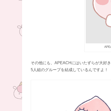
AP
その他にも、APEACHにはいたずらが大好き
5人組のグループを結成しているんですよ！