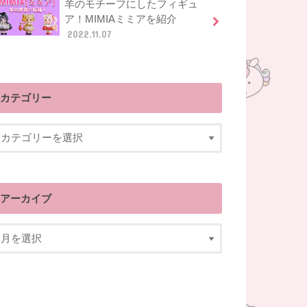
羊のモチーフにしたフィギュ
ア！MIMIAミミアを紹介
2022.11.07
カテゴリー
アーカイブ