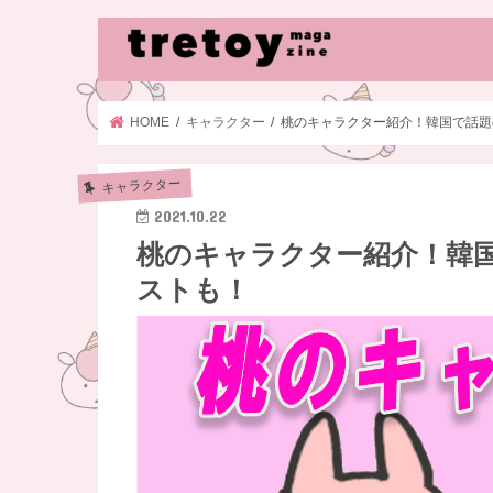
HOME
キャラクター
桃のキャラクター紹介！韓国で話題
キャラクター
2021.10.22
桃のキャラクター紹介！韓
ストも！