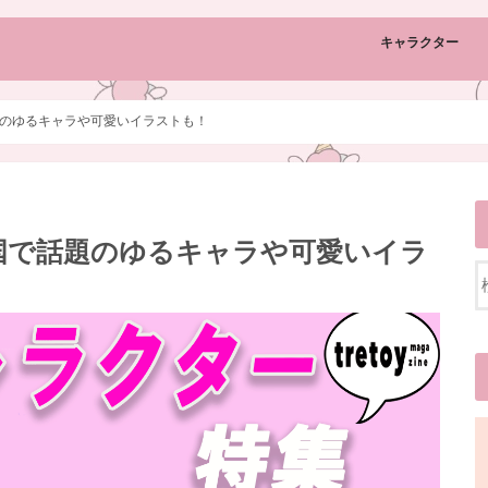
キャラクター
のゆるキャラや可愛いイラストも！
国で話題のゆるキャラや可愛いイラ