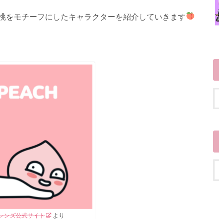
桃をモチーフにしたキャラクターを紹介していきます
レンズ公式サイト
より