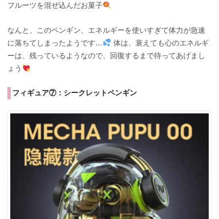
フルーツを混ぜ込んだお菓子
なんと、このペンギン、エネルギーを使いすぎて体力が急速
に落ちてしまったようです…
体は、衰えても心のエネルギ
ーは、残っているようなので、回復するまで待ってあげまし
ょう
フィギュア⑦：シークレットペンギン