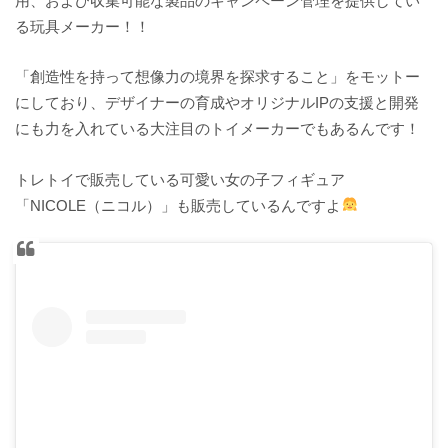
用、および収集可能な製品のキャンペーン管理を提供してい
る玩具メーカー！！
「創造性を持って想像力の境界を探求すること」をモットー
にしており、デザイナーの育成やオリジナルIPの支援と開発
にも力を入れている大注目のトイメーカーでもあるんです！
トレトイで販売している可愛い女の子フィギュア
「NICOLE（ニコル）」も販売しているんですよ