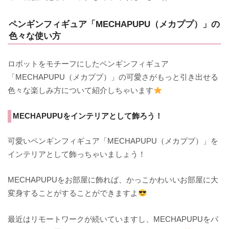
ペンギンフィギュア「MECHAPUPU（メカププ）」の
色々な使い方
ロボットをモチーフにしたペンギンフィギュア
「MECHAPUPU（メカププ）」の可愛さがもっと引き出せる
色々な楽しみ方について紹介しちゃいます
MECHAPUPUをインテリアとして飾ろう！
可愛いペンギンフィギュア「MECHAPUPU（メカププ）」を
インテリアとして飾っちゃいましょう！
MECHAPUPUをお部屋に飾れば、かっこかわいいお部屋に大
変身することがすることができますよ
最近はリモートワークが続いていますし、MECHAPUPUをパ