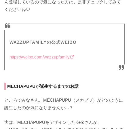
ん登場しているので気になった方は、是非チェックしてみて
くださいね♡
WAZZUPFAMILYの公式WEIBO
https://weibo.com/wazzupfamliy
MECHAPUPUが誕生するまでのお話
ところでみなさん、MECHAPUPU（メカププ）がどのように
誕生したのか気になりませんか…？
実は、MECHAPUPUをデザインしたKeroさんが、