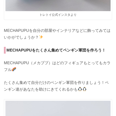
トレトイ公式インスタより
MECHAPUPUを自分の部屋やインテリアなどに飾ってみては
いかがでしょうか？
MECHAPUPUをたくさん集めてペンギン軍団を作ろう！
MECHAPUPU（メカププ）はどのフィギュアもとってもカラ
フル
たくさん集めて自分だけのペンギン軍団を作りましょう！ペ
ンギン達があなたを助けにきてくれるかも