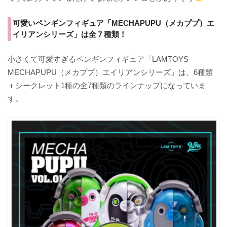
可愛いペンギンフィギュア「MECHAPUPU（メカププ）エ
イリアンシリーズ」は全７種類！
小さくて可愛すぎるペンギンフィギュア「LAMTOYS
MECHAPUPU（メカププ）エイリアンシリーズ」は、6種類
＋シークレット1種の全7種類のラインナップになっていま
す。