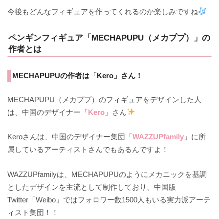
今後もどんなフィギュアを作ってくれるのか楽しみですね
ペンギンフィギュア「MECHAPUPU（メカププ）」の
作者とは
MECHAPUPUの作者は「Kero」さん！
MECHAPUPU（メカププ）のフィギュアをデザインした人
は、中国のデザイナー「
Kero
」さん
Keroさんは、中国のデザイナー集団「
WAZZUPfamily
」に所
属しているアーティストさんでもあるんですよ！
WAZZUPfamilyは、MECHAPUPUのようにメカニックを基調
としたデザインを主流として制作しており、中国版
Twitter「Weibo」ではフォロワー数1500人もいる実力派アーテ
ィスト集団！！