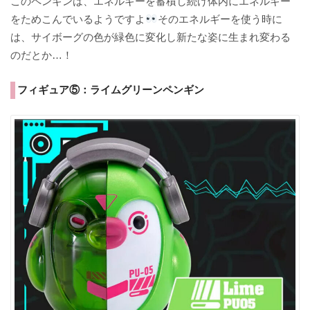
このペンギンは、エネルギーを蓄積し続け体内にエネルギー
をためこんでいるようですよ
そのエネルギーを使う時に
は、サイボーグの色が緑色に変化し新たな姿に生まれ変わる
のだとか…！
フィギュア⑤：ライムグリーンペンギン