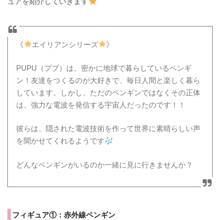
ュアを紹介していきます
《
エイリアンシリーズ
》
PUPU（ププ）は、密かに地球で暮らしているペンギ
ン！友達をつくるのが大好きで、毎日人間と楽しく暮ら
しています。しかし、ただのペンギンではなくその正体
は、強力な電波を発信する宇宙人だったのです！！
彼らは、隠された電波技術を作って世界に素晴らしい声
を聞かせてくれるようです
どんなペンギンがいるのか一緒に見に行きませんか？
フィギュア①：赤外線ペンギン