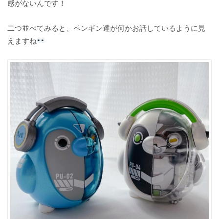
感がないんです！
二つ並べてみると、ペンギン達が何かお話しているように見
えますね