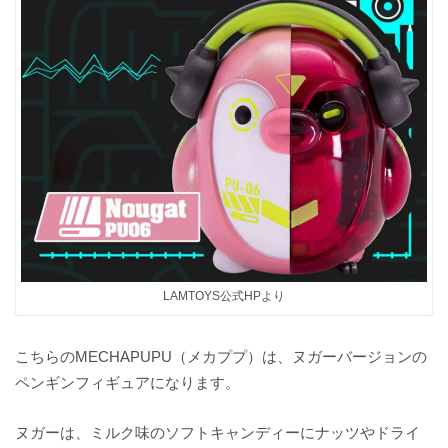
LAMTOYS公式HPより
こちらのMECHAPUPU（メカププ）は、ヌガーバージョンの
ペンギンフィギュアになります。
ヌガーは、ミルク味のソフトキャンディーにナッツやドライ