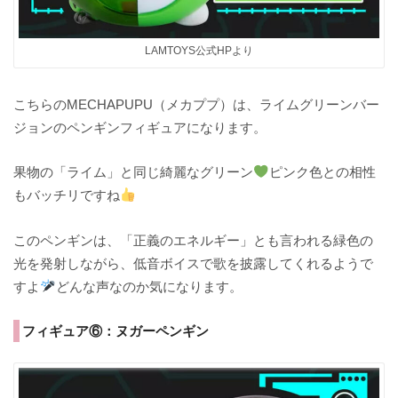
LAMTOYS公式HPより
こちらのMECHAPUPU（メカププ）は、ライムグリーンバー
ジョンのペンギンフィギュアになります。
果物の「ライム」と同じ綺麗なグリーン
ピンク色との相性
もバッチリですね
このペンギンは、「正義のエネルギー」とも言われる緑色の
光を発射しながら、低音ボイスで歌を披露してくれるようで
すよ
どんな声なのか気になります。
フィギュア⑥：ヌガーペンギン