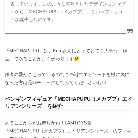
表しています。
このような整然としたデザインコンセプ
トから「
MECHAPUPU（メカププ）」というフィギュ
アが誕生したのです。
「MECHAPUPU」は、Keroさんにとってとても大事な「作
品」であることがよく伝わります
作者の愛がこもっているのでこの誕生エピソードを機に気に
なった方は是非チェックしてみてくだいさいね♡
ペンギンフィギュア「MECHAPUPU（メカププ）エイ
リアンシリーズ」を紹介
さてここからがお待ちかね！LAMTOYS発
「MECHAPUPU（メカププ）エイリアンシリーズ」のフィギ