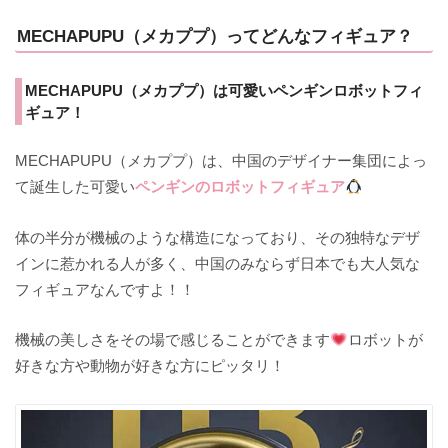
MECHAPUPU（メカププ）ってどんなフィギュア？
MECHAPUPU（メカププ）は可愛いペンギンロボットフィ
ギュア！
MECHAPUPU（メカププ）は、中国のデザイナー集団によっ
て誕生した可愛い
ペンギンのロボットフィギュア
体の半分が機械のような構造になっており、その独特なデザ
インに惹かれる人が多く、中国のみならず日本でも大人気な
フィギュアなんですよ！！
機械の美しさをその場で感じることができます
ロボットが
好きな方や動物が好きな方にピッタリ！