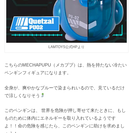
LAMTOYS公式HPより
こちらのMECHAPUPU（メカププ）は、熱を持たない冷たい
ペンギンフィギュアになります。
全身が、爽やかなブルーで染まられいるので、見ているだけ
で涼しくなりそう
このペンギンは、 世界を危険が押し寄せて来たときに、もし
ものために体内にエネルギーを取り入れているようです
よ！！命の危険を感じたら、このペンギンに助けを求めまし