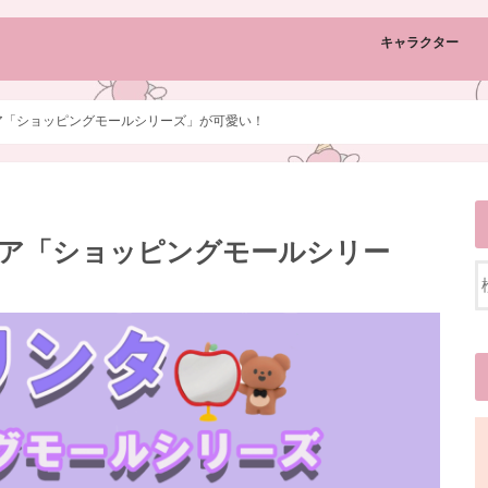
キャラクター
ギュア「ショッピングモールシリーズ」が可愛い！
ギュア「ショッピングモールシリー