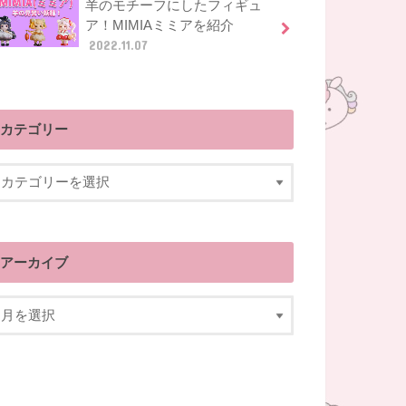
羊のモチーフにしたフィギュ
ア！MIMIAミミアを紹介
2022.11.07
カテゴリー
アーカイブ