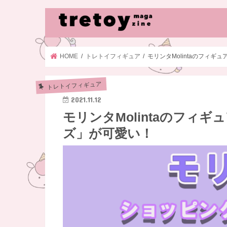
HOME
トレトイフィギュア
モリンタMolintaのフィ
トレトイフィギュア
2021.11.12
モリンタMolintaのフィ
ズ」が可愛い！