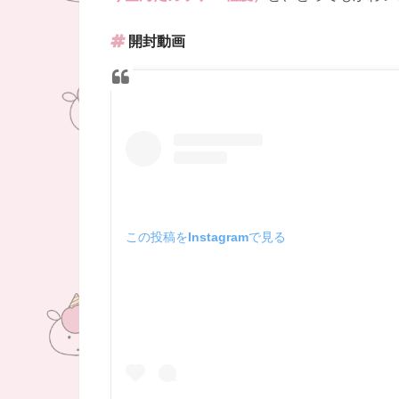
開封動画
この投稿をInstagramで見る