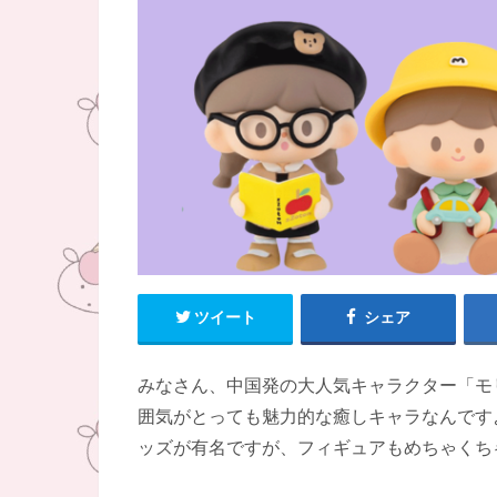
ツイート
シェア
みなさん、中国発の大人気キャラクター「モリン
囲気がとっても魅力的な癒しキャラなんです
ッズが有名ですが、フィギュアもめちゃくち