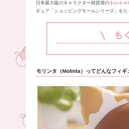
日本最大級のキャラクター雑貨屋の
トレトイ
ギュア「ショッピングモールシリーズ」をた
\ も
モリンタ（Molinta）ってどんなフィ