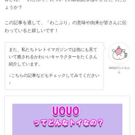
ょうか？
この記事を通して、「わこぷり」の意味や由来が皆さんに伝
わっていると嬉しいです！
また、私たちトレトイマガジンでは他にも見て
いて癒されるかわいいキャラクターをたくさん
紹介しています。
tretoyのトレちゃ
ん
↓こちらの記事などもチェックしてみてください
↓