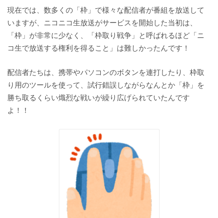
現在では、数多くの「枠」で様々な配信者が番組を放送して
いますが、ニコニコ生放送がサービスを開始した当初は、
「枠」が非常に少なく、「枠取り戦争」と呼ばれるほど「ニ
コ生で放送する権利を得ること」は難しかったんです！
配信者たちは、携帯やパソコンのボタンを連打したり、枠取
り用のツールを使って、試行錯誤しながらなんとか「枠」を
勝ち取るくらい熾烈な戦いが繰り広げられていたんです
よ！！