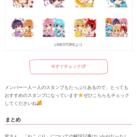
LINESTOREより
今すぐチェック
メンバー一人一人のスタンプもたっぷりあるので、とっても
おすすめのスタンプになっています
ぜひこちらもチェック
してくださいね
まとめ
皆さん、「わこぷり」についての解説記事はいかがだったし