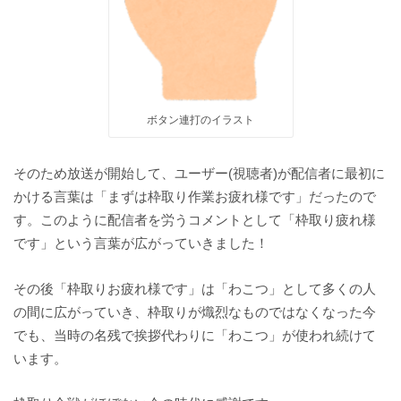
ボタン連打のイラスト
そのため放送が開始して、ユーザー(視聴者)が配信者に最初に
かける言葉は「まずは枠取り作業お疲れ様です」だったので
す。このように配信者を労うコメントとして「枠取り疲れ様
です」という言葉が広がっていきました！
その後「枠取りお疲れ様です」は「わこつ」として多くの人
の間に広がっていき、枠取りが熾烈なものではなくなった今
でも、当時の名残で挨拶代わりに「わこつ」が使われ続けて
います。