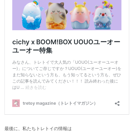
最後に、私たちトレトイの情報は