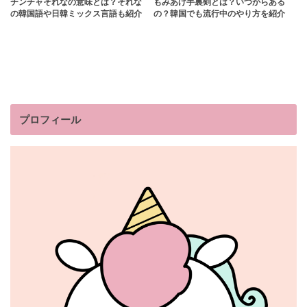
チンチャそれなの意味とは？それな
もみあげ手裏剣とは？いつからある
の韓国語や日韓ミックス言語も紹介
の？韓国でも流行中のやり方を紹介
プロフィール