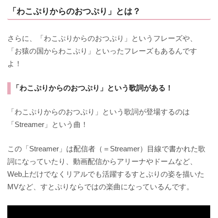
「わこぷりからのおつぷり」とは？
さらに、「わこぷりからのおつぷり」というフレーズや、
「お猿の国からわこぷり」といったフレーズもあるんです
よ！
「わこぷりからのおつぷり」という歌詞がある！
「わこぷりからのおつぷり」という歌詞が登場するのは
「Streamer」という曲！
この「Streamer」は配信者（＝Streamer）目線で書かれた歌
詞になっていたり、動画配信からアリーナやドームなど、
Web上だけでなくリアルでも活躍するすとぷりの姿を描いた
MVなど、すとぷりならではの楽曲になっているんです。