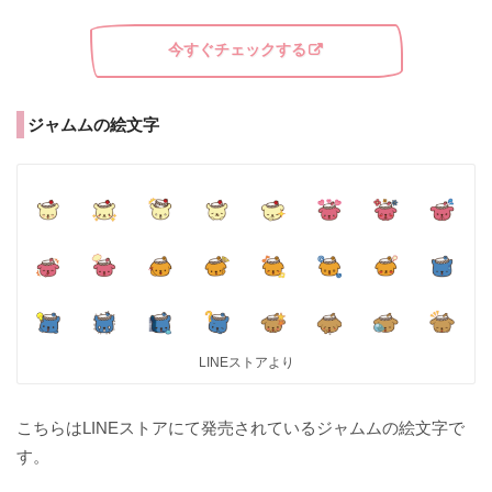
今すぐチェックする
ジャムムの絵文字
LINEストアより
こちらはLINEストアにて発売されているジャムムの絵文字で
す。