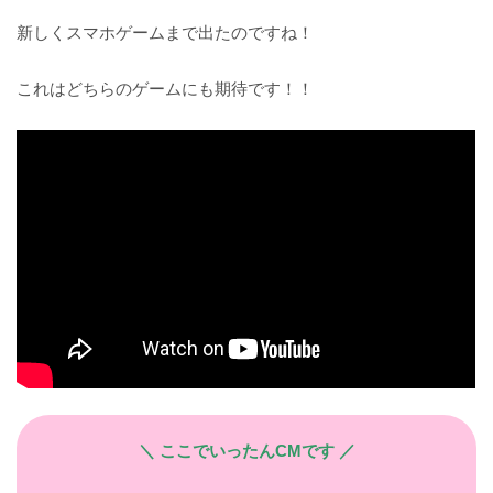
新しくスマホゲームまで出たのですね！
これはどちらのゲームにも期待です！！
＼ ここでいったんCMです ／