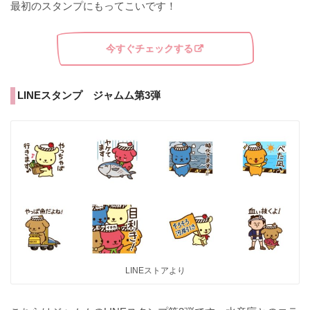
最初のスタンプにもってこいです！
今すぐチェックする
LINEスタンプ ジャムム第3弾
LINEストアより