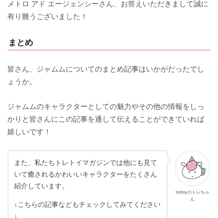
メトロ アド エージェンシーさん、お答えいただきまして誠に
有り難うございました！
まとめ
皆さん、ジャムムについてのまとめ記事はいかがだったでし
ょうか。
ジャムムのキャラクターとしての魅力やその他の情報をしっ
かりと皆さんにこの記事を通して伝えることができていれば
嬉しいです！
また、私たちトレトイマガジンでは他にも見て
いて癒されるかわいいキャラクターをたくさん
紹介しています。
tretoyのトレちゃ
ん
↓こちらの記事などもチェックしてみてください
↓