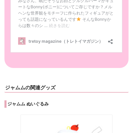
ジャムムの関連グッズ
ジャムム ぬいぐるみ