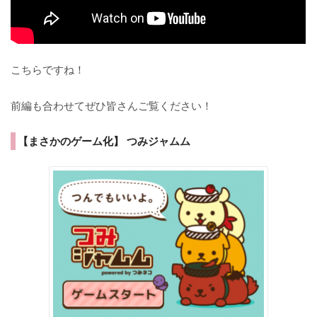
こちらですね！
前編も合わせてぜひ皆さんご覧ください！
【まさかのゲーム化】 つみジャムム