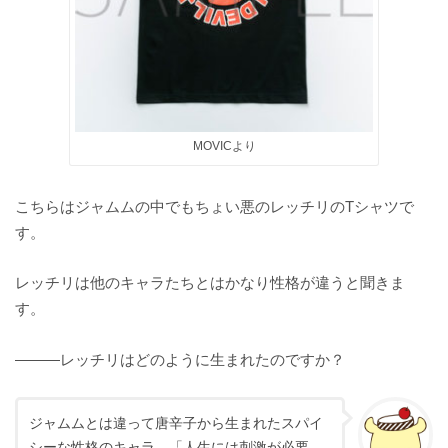
MOVICより
こちらはジャムムの中でもちょい悪のレッチリのTシャツで
す。
レッチリは他のキャラたちとはかなり性格が違うと聞きま
す。
———レッチリはどのように生まれたのですか？
ジャムムとは違って唐辛子から生まれたスパイ
シーな性格のキャラ。「人生には刺激が必要