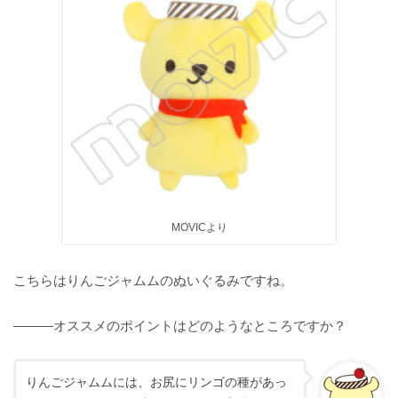
MOVICより
こちらはりんごジャムムのぬいぐるみですね。
———オススメのポイントはどのようなところですか？
りんごジャムムには、お尻にリンゴの種があっ