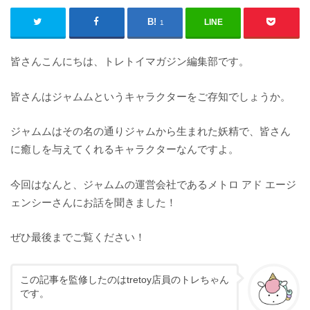
LINE
1
皆さんこんにちは、トレトイマガジン編集部です。
皆さんはジャムムというキャラクターをご存知でしょうか。
ジャムムはその名の通りジャムから生まれた妖精で、皆さん
に癒しを与えてくれるキャラクターなんですよ。
今回はなんと、ジャムムの運営会社であるメトロ アド エージ
ェンシーさんにお話を聞きました！
ぜひ最後までご覧ください！
この記事を監修したのはtretoy店員のトレちゃん
です。