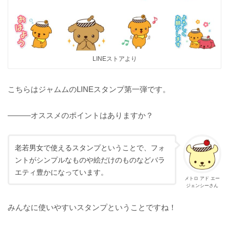
LINEストアより
こちらはジャムムのLINEスタンプ第一弾です。
———オススメのポイントはありますか？
老若男女で使えるスタンプということで、フォ
ントがシンプルなものや絵だけのものなどバラ
エティ豊かになっています。
メトロ アド エー
ジェンシーさん
みんなに使いやすいスタンプということですね！