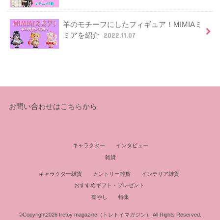
羊のモチーフにしたフィギュア！MIMIAミ
ミアを紹介
2022.11.07
お問い合わせはこちらから
キャラクター
インタビュー
雑貨
キャラクター雑貨
カントリー雑貨
インテリア雑貨
おすすめギフト・プレゼント
癒やし
特集
©Copyright2026
tretoy magazine（トレトイマガジン）
.All Rights Reserved.