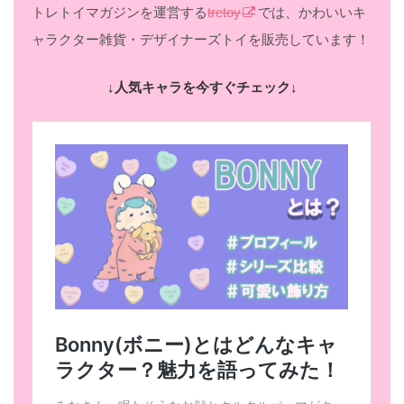
トレトイマガジンを運営する
tretoy
では、かわいいキ
ャラクター雑貨・デザイナーズトイを販売しています！
↓人気キャラを今すぐチェック↓