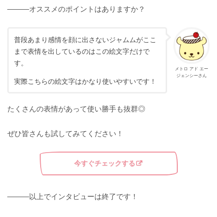
———オススメのポイントはありますか？
普段あまり感情を顔に出さないジャムムがここ
まで表情を出しているのはこの絵文字だけで
す。
メトロ アド エー
ジェンシーさん
実際こちらの絵文字はかなり使いやすいです！
たくさんの表情があって使い勝手も抜群◎
ぜひ皆さんも試してみてください！
今すぐチェックする
———以上でインタビューは終了です！