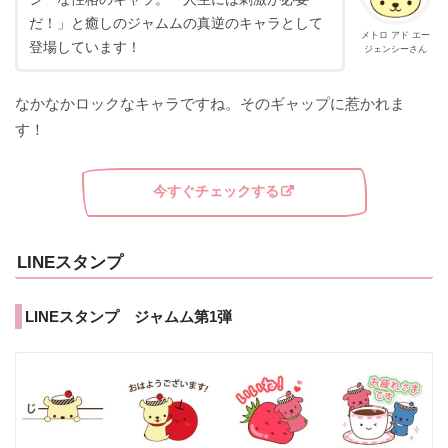
だ！」と癒しのジャムムの真逆のキャラとして
メトロ アド エー
登場しています！
ジェンシーさん
なかなかロックなキャラですね。そのギャップに惹かれま
す！
今すぐチェックする
LINEスタンプ
LINEスタンプ ジャムム第1弾