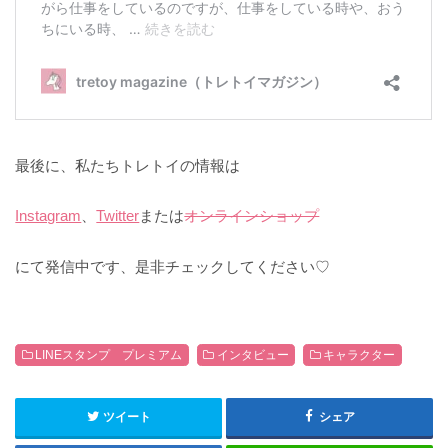
最後に、私たちトレトイの情報は
Instagram
、
Twitter
または
オンラインショップ
にて発信中です、是非チェックしてください♡
LINEスタンプ プレミアム
インタビュー
キャラクター
ツイート
シェア