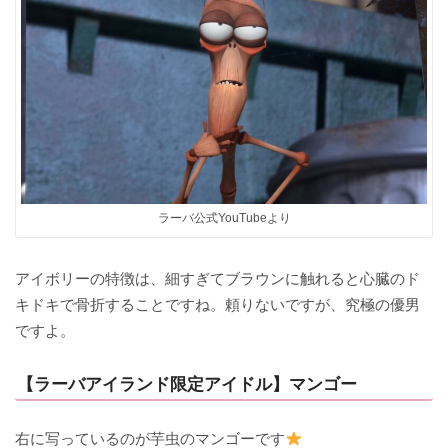
ラーバ公式YouTubeより
アイボリーの特徴は、細すぎてブラウンに触れると心臓のド
キドキで骨折することですね。頼りないですが、究極の優男
ですよ。
【ラーバアイランド限定アイドル】マンゴー
右に写っているのが芋虫のマンゴーです