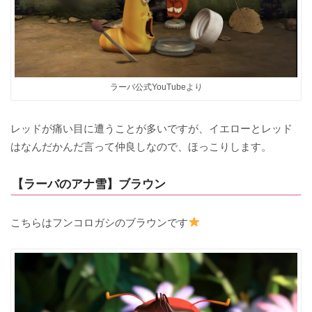
ラーバ公式YouTubeより
レッドが痛い目に遭うことが多いですが、イエローとレッド
はなんだかんだ言って仲良しなので、ほっこりします。
【ラーバのアナ雪】ブラウン
こちらはフンコロガシのブラウンです