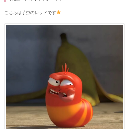
こちらは芋虫のレッドです