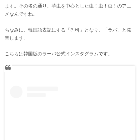
ます。その名の通り、芋虫を中心とした虫！虫！虫！のアニ
メなんですね。
ちなみに、韓国語表記にする「라바」となり、「ラバ」と発
音します。
こちらは韓国版のラーバ公式インスタグラムです。