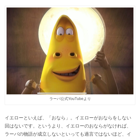
ラーバ公式YouTubeより
イエローといえば、「おなら」。イエローがおならをしない
回はないです。というより、イエローのおならがなければ、
ラーバの物語が成立しないといっても過言ではないほど、イ