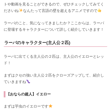
トや動画を見ることができるので、ぜひチェックしてみてく
ださいね
なんたって言語の壁を超えるアニメですので
ラーバのこと、気になってきましたか？ここからは、ラーバ
に登場するキャラクターについて詳しく紹介していきます！
ラーバのキャラクター(主人公２匹)
ラーバに出てくる主人公の２匹は、主人公のイエローとレッ
ド！
まずはクセの強い主人公２匹をクローズアップして、紹介し
ていきますね
【おならの超人】イエロー
まずは芋虫のイエローです