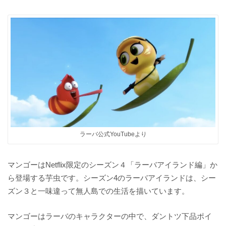
ラーバ公式YouTubeより
マンゴーはNetflix限定のシーズン４「ラーバアイランド編」か
ら登場する芋虫です。シーズン4のラーバアイランドは、シー
ズン３と一味違って無人島での生活を描いています。
マンゴーはラーバのキャラクターの中で、ダントツ下品ポイ