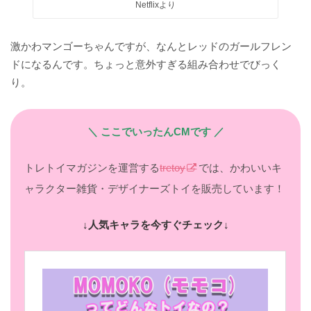
Netflixより
激かわマンゴーちゃんですが、なんとレッドのガールフレン
ドになるんです。ちょっと意外すぎる組み合わせでびっく
り。
＼ ここでいったんCMです ／
トレトイマガジンを運営する
tretoy
では、かわいいキ
ャラクター雑貨・デザイナーズトイを販売しています！
↓人気キャラを今すぐチェック↓