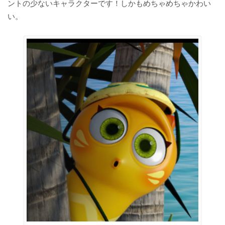
ントの少ないキャラクターです！しかもめちゃめちゃかわい
い。