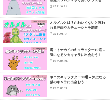
話題のシロクマや可愛いグッズも
2021.10.01
キャラクター
オルメルとは？かわいくないと言わ
れる理由やカチューシャを調査
2021.08.13
キャラクター
鹿・トナカイのキャラクター10選 –
気になるシカキャラに出会おう！
2021.03.25
キャラクター
ネコのキャラクター30選 – 気になる
猫のキャラに出会おう！
2021.03.19