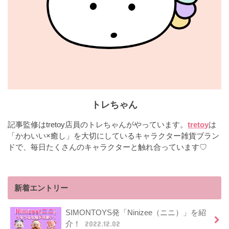
トレちゃん
記事監修はtretoy店員のトレちゃんがやっています。
tretoy
は
「かわいい×癒し」を大切にしているキャラクター雑貨ブラン
ドで、毎日たくさんのキャラクターと触れ合っています♡
新着エントリー
SIMONTOYS発「Ninizee（ニニ）」を紹
介！
2022.12.02