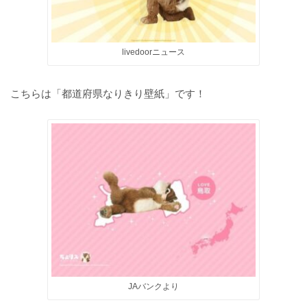
livedoorニュース
こちらは「都道府県なりきり壁紙」です！
JAバンクより