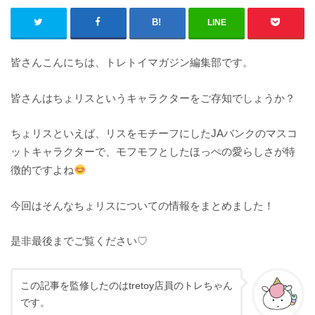
LINE
皆さんこんにちは、トレトイマガジン編集部です。
皆さんはちょリスというキャラクターをご存知でしょうか？
ちょリスといえば、リスをモチーフにしたJAバンクのマスコ
ットキャラクターで、モフモフとしたほっぺの愛らしさが特
徴的ですよね
今回はそんなちょリスについての情報をまとめました！
是非最後までご覧ください♡
この記事を監修したのはtretoy店員のトレちゃん
です。