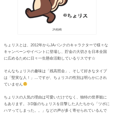
JA柏崎
ちょリスとは、2012年からJAバンクのキャラクターで様々な
キャンペーンやイベントに登場し、貯金の大切さを日本全国
に広めるために日々一生懸命活動しているリスです☆
そんなちょリスの趣味は「残高照会」、そして好きなタイプ
は「堅実な人！」…ですが、ちょリスの性別は明らかにされ
ていません
ちょリスの人気の理由は可愛いだけでなく、独特の世界観に
もあります。３D版のちょリスを目撃した人たちから「ツボに
ハマってしまった。。」などの声が多く寄せられているんで