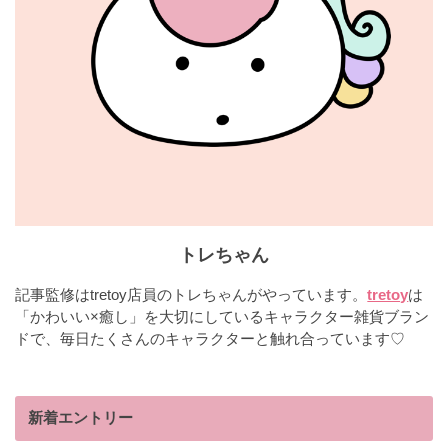
トレちゃん
記事監修はtretoy店員のトレちゃんがやっています。
tretoy
は
「かわいい×癒し」を大切にしているキャラクター雑貨ブラン
ドで、毎日たくさんのキャラクターと触れ合っています♡
新着エントリー