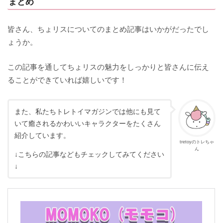
まとめ
皆さん、ちょリスについてのまとめ記事はいかがだったでし
ょうか。
この記事を通してちょリスの魅力をしっかりと皆さんに伝え
ることができていれば嬉しいです！
また、私たちトレトイマガジンでは他にも見て
いて癒されるかわいいキャラクターをたくさん
紹介しています。
tretoyのトレちゃ
ん
↓こちらの記事などもチェックしてみてください
↓