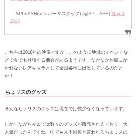
— SPL∞ASH(メンバー＆スタッフ) (@SPL_ASH)
May 6,
2018
こちらは2018年の映像ですが、このように地域のイベントな
どで今でも登壇する機会があるようです。なかなかお目にか
かれないレアキャラとして全国各地に出没しているのだと
か！
ちょリスのグッズ
そんなちょリスのグッズは現在では数少なくなっています。
しかしながら今までは数々のグッズが販売されえており、大
人気だったんですね。中でも入手困難と言われるちょリスの