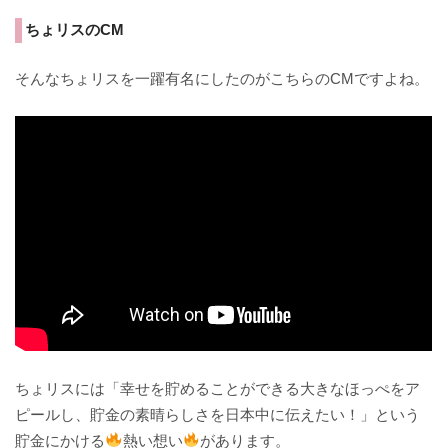
ちょリスのCM
そんなちょリスを一躍有名にしたのがこちらのCMですよね。
ちょリスには「幸せを貯めることができる大きなほっぺをア
ピールし、貯金の素晴らしさを日本中に伝えたい！」という
貯金にかける
熱い想い
があります。