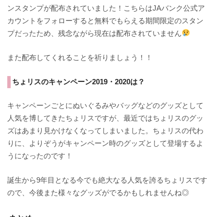
ンスタンプが配布されていました！こちらはJAバンク公式ア
カウントをフォローすると無料でもらえる期間限定のスタン
プだったため、残念ながら現在は配布されていません
また配布してくれることを祈りましょう！！
ちょリスのキャンペーン2019・2020は？
キャンペーンごとにぬいぐるみやバッグなどのグッズとして
人気を博してきたちょリスですが、最近ではちょリスのグッ
ズはあまり見かけなくなってしまいました。ちょリスの代わ
りに、よりぞうがキャンペーン時のグッズとして登場するよ
うになったのです！
誕生から9年目となる今でも絶大なる人気を誇るちょリスです
ので、今後また様々なグッズがでるかもしれませんね◎