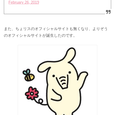
February 26, 2019
また、ちょリスのオフィシャルサイトも無くなり、よりぞう
のオフィシャルサイトが誕生したのです。