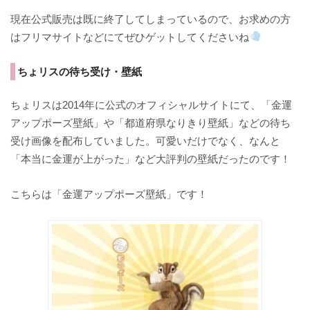
現在公式販売は既に終了してしまっているので、お求めの方
はフリマサイトなどにてぜひゲットしてくださいね
ちょリスの待ち受け・壁紙
ちょリスは2014年に公式のオフィシャルサイトにて、「金運
アップポーズ壁紙」や「都道府県なりきり壁紙」などの待ち
受け画像を配布していました。可愛いだけでなく、なんと
「本当に金運が上がった」など大評判の壁紙だったのです！
こちらは「金運アップポーズ壁紙」です！