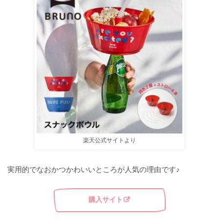
楽天公式サイトより
実用的でなおかつかわいいところが人気の理由です♪
購入サイト