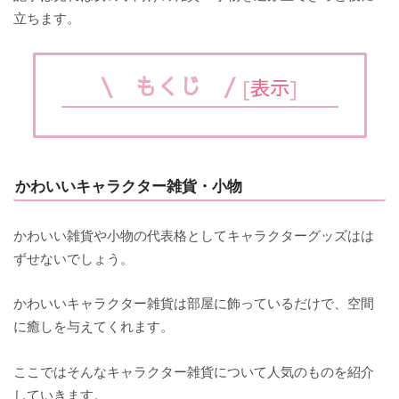
立ちます。
\ もくじ /
[
表示
]
かわいいキャラクター雑貨・小物
かわいい雑貨や小物の代表格としてキャラクターグッズはは
ずせないでしょう。
かわいいキャラクター雑貨は部屋に飾っているだけで、空間
に癒しを与えてくれます。
ここではそんなキャラクター雑貨について人気のものを紹介
していきます。