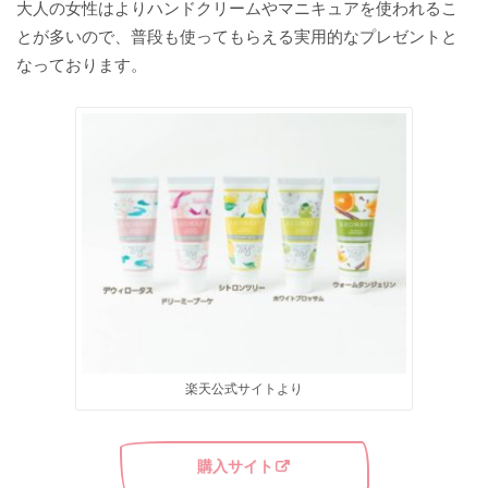
大人の女性はよりハンドクリームやマニキュアを使われるこ
とが多いので、普段も使ってもらえる実用的なプレゼントと
なっております。
楽天公式サイトより
購入サイト