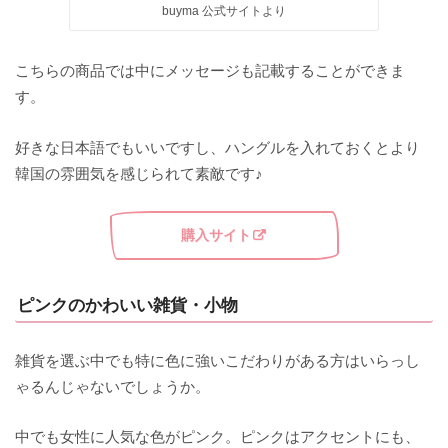
buyma 公式サイトより
こちらの商品では中にメッセージも記載することができま
す。
好きな日本語でもいいですし、ハングルを入れておくとより
韓国の雰囲気を感じられて素敵です♪
購入サイト
ピンクのかわいい雑貨・小物
雑貨を選ぶ中でも特に色に強いこだわりがある方はいらっし
ゃるんじゃないでしょうか。
中でも女性に人気な色がピンク。ピンクはアクセントにも、