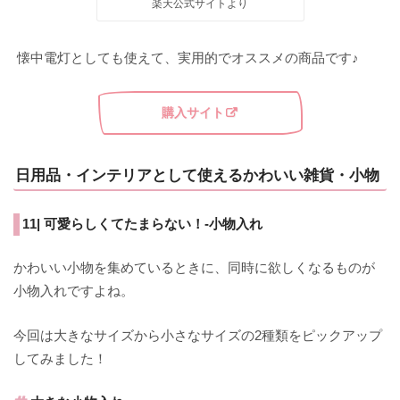
楽天公式サイトより
懐中電灯としても使えて、実用的でオススメの商品です♪
購入サイト
日用品・インテリアとして使えるかわいい雑貨・小物
11| 可愛らしくてたまらない！-小物入れ
かわいい小物を集めているときに、同時に欲しくなるものが
小物入れですよね。
今回は大きなサイズから小さなサイズの2種類をピックアップ
してみました！