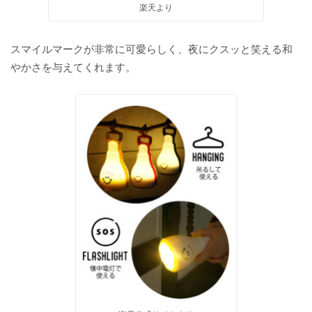
楽天より
スマイルマークが非常に可愛らしく、夜にクスッと笑える和
やかさを与えてくれます。