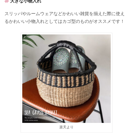
大きな小物入れ
スリッパやルームウェアなどかわいい雑貨を揃えた際に使え
るかわいい小物入れとしてはカゴ型のものがオススメです！
楽天より