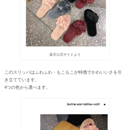
楽天公式サイトより
このスリッパはふわふわ・もこもこが特徴でかわいいさを引
き立てています。
4つの色から選べます。