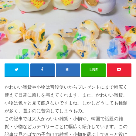
LINE
かわいい雑貨や小物は普段使いからプレゼントにまで幅広く
使えて日常に癒しを与えてくれます。また、かわいい雑貨、
小物は色々と見て飽きないですよね。しかしどうしても種類
が多く、選ぶのに苦労してしまうもの。
この記事では大人かわいい雑貨・小物や、韓国で話題の雑
貨・小物などカテゴリーごとに幅広く紹介しています。この
記事は見れば女の子向けの雑貨・小物を選ぶ上できっと役に