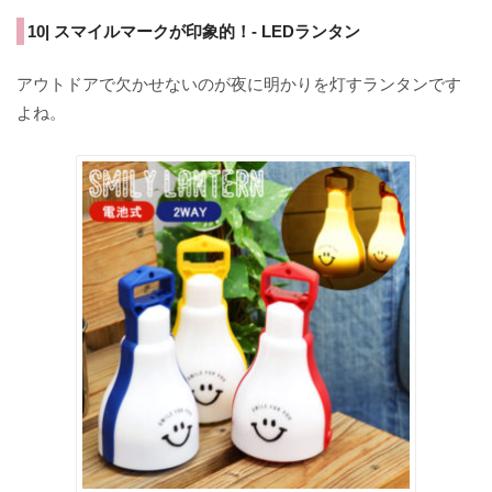
10| スマイルマークが印象的！- LEDランタン
アウトドアで欠かせないのが夜に明かりを灯すランタンです
よね。