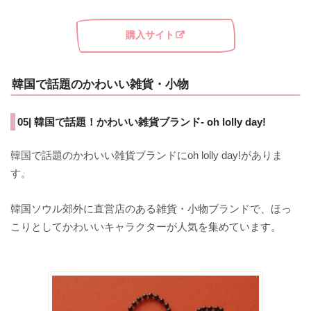
購入サイト
韓国で話題のかわいい雑貨・小物
05| 韓国で話題！かわいい雑貨ブランド- oh lolly day!
韓国で話題のかわいい雑貨ブランドにoh lolly day!がありま
す。
韓国ソウル郊外に直営店のある雑貨・小物ブランドで、ほっ
こりとしてかわいいキャラクターが人気を集めています。