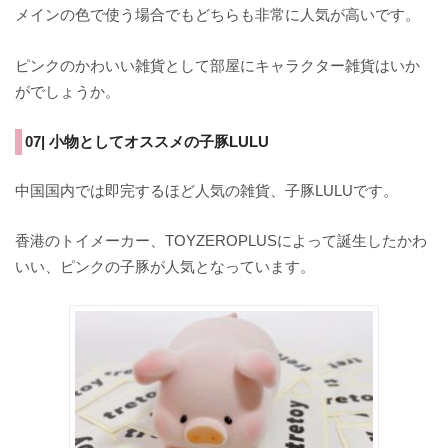
メインの色で使う場合でもどちらも非常に人気が高いです。
ピンクのかわいい雑貨として部屋にキャラクター雑貨はいか
がでしょうか。
07| 小物としてオススメの子豚LULU
中国国内では即完するほど人気の雑貨、子豚LULUです。
香港のトイメーカー、TOYZEROPLUSによって誕生したかわ
いい、ピンクの子豚が人気となっています。