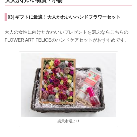
大人かわいい雑貨・小物
03| ギフトに最適！大人かわいいハンドフラワーセット
大人の女性に向けたかわいいプレゼントを選ぶならこちらの
FLOWER ART FELICEのハンドケアセットがおすすめです。
楽天市場より