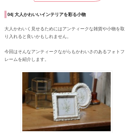
04| 大人かわいいインテリアを彩る小物
大人かわいく見せるためにはアンティークな雑貨や小物を取
り入れると良いかもしれません。
今回はそんなアンティークながらもかわいさのあるフォトフ
レームを紹介します。