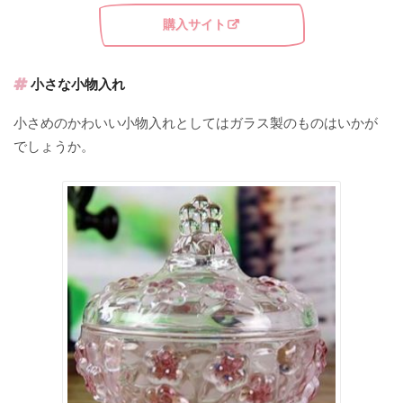
購入サイト
小さな小物入れ
小さめのかわいい小物入れとしてはガラス製のものはいかが
でしょうか。