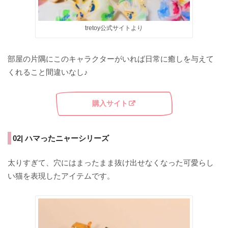
tretoy公式サイトより
部屋の片隅にこのキャラクターがいれば日常に癒しを与えて
くれること間違いなし♪
購入サイト
02| ハマったニャーシリーズ
太りすぎて、穴にはまったまま抜け出せなくなった可愛らし
い猫を表現したアイテムです。