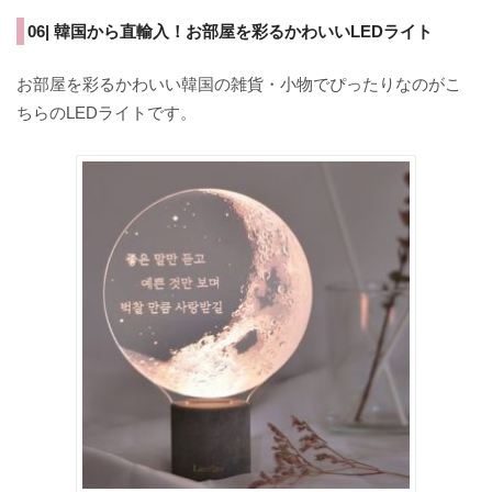
06| 韓国から直輸入！お部屋を彩るかわいいLEDライト
お部屋を彩るかわいい韓国の雑貨・小物でぴったりなのがこ
ちらのLEDライトです。