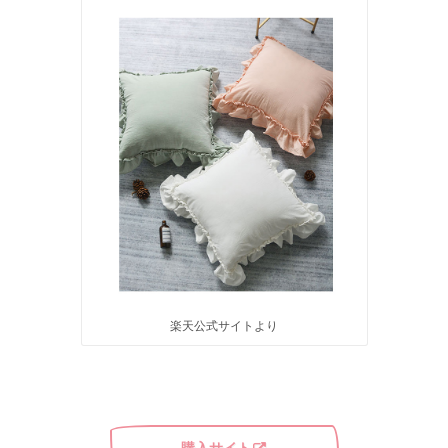
楽天公式サイトより