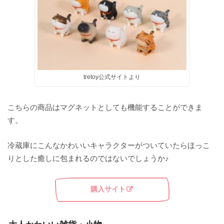
tretoy公式サイトより
こちらの商品はマグネットとしても機能することができま
す。
冷蔵庫にこんなかわいいキャラクターがついていたらほっこ
りとした癒しに包まれるのではないでしょうか♪
購入サイト