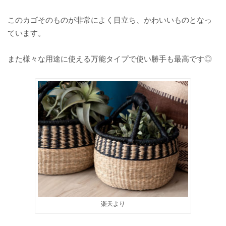
このカゴそのものが非常によく目立ち、かわいいものとなっ
ています。
また様々な用途に使える万能タイプで使い勝手も最高です◎
楽天より