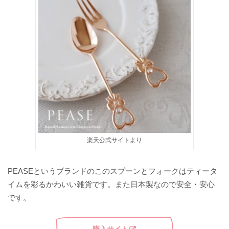
楽天公式サイトより
PEASEというブランドのこのスプーンとフォークはティータ
イムを彩るかわいい雑貨です。また日本製なので安全・安心
です。