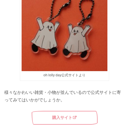
oh lolly day公式サイトより
様々なかわいい雑貨・小物が並んでいるので公式サイトに寄
ってみてはいかがでしょうか。
購入サイト