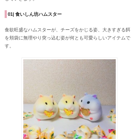
01| 食いしん坊ハムスター
食欲旺盛なハムスターが、チーズをかじる姿、大きすぎる餌
を頬袋に無理やり突っ込む姿が何とも可愛らしいアイテムで
す。