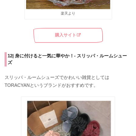
楽天より
購入サイト
12| 身に付けると一気に華やか！- スリッパ・ルームシュー
ズ
スリッパ・ルームシューズでかわいい雑貨としては
TORACYANというブランドがおすすめです。