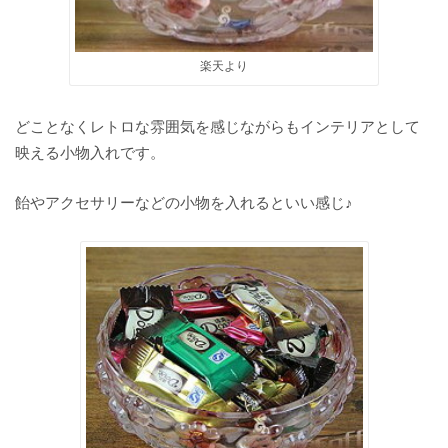
楽天より
どことなくレトロな雰囲気を感じながらもインテリアとして
映える小物入れです。
飴やアクセサリーなどの小物を入れるといい感じ♪