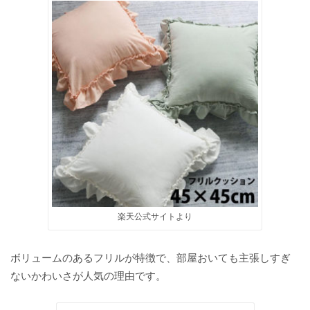
楽天公式サイトより
ボリュームのあるフリルが特徴で、部屋おいても主張しすぎ
ないかわいさが人気の理由です。