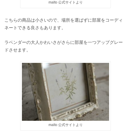
malto 公式サイトより
こちらの商品は小さいので、場所を選ばずに部屋をコーディ
ネートできる良さもあります。
ラベンダーの大人かわいさがさらに部屋を一つアップグレー
ドさせます。
malto 公式サイトより