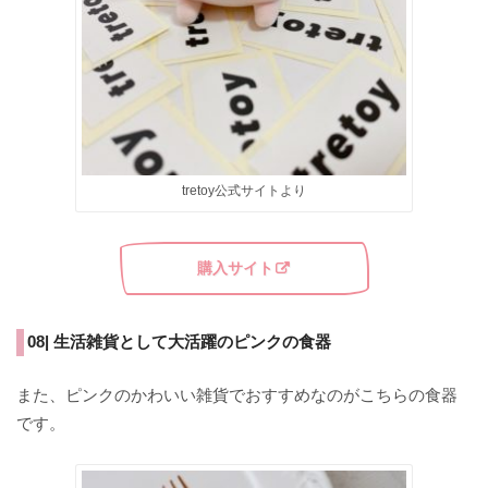
tretoy公式サイトより
購入サイト
08| 生活雑貨として大活躍のピンクの食器
また、ピンクのかわいい雑貨でおすすめなのがこちらの食器
です。