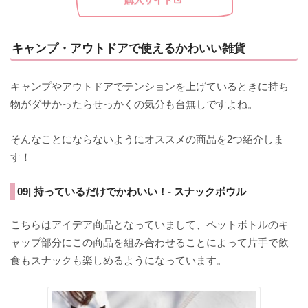
購入サイト
キャンプ・アウトドアで使えるかわいい雑貨
キャンプやアウトドアでテンションを上げているときに持ち
物がダサかったらせっかくの気分も台無しですよね。
そんなことにならないようにオススメの商品を2つ紹介しま
す！
09| 持っているだけでかわいい！- スナックボウル
こちらはアイデア商品となっていまして、ペットボトルのキ
ャップ部分にこの商品を組み合わせることによって片手で飲
食もスナックも楽しめるようになっています。