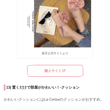
楽天公式サイトより
購入サイト
13| 置くだけで部屋がかわいい！-クッション
かわいいクッションにはLa Ceriseのクッションがおすすめ。