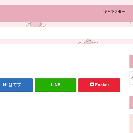
キャラクター
はてブ
LINE
Pocket