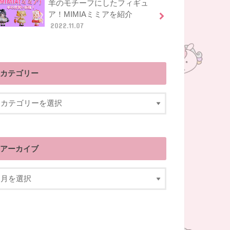
羊のモチーフにしたフィギュ
ア！MIMIAミミアを紹介
2022.11.07
カテゴリー
アーカイブ