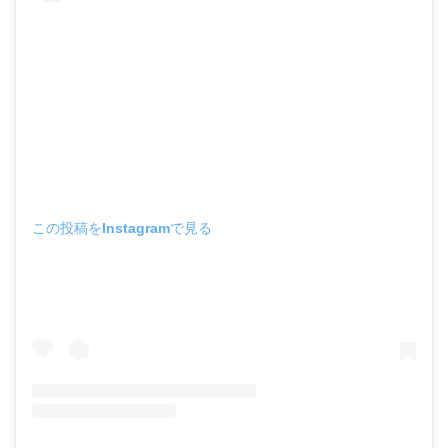
この投稿をInstagramで見る