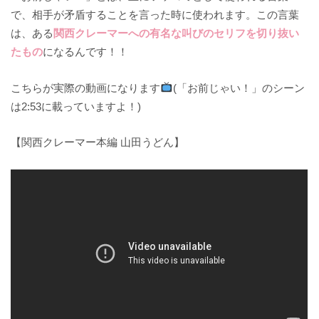
で、相手が矛盾することを言った時に使われます。この言葉
は、ある
関西クレーマーへの有名な叫びのセリフを切り抜い
たもの
になるんです！！
こちらが実際の動画になります
(「お前じゃい！」のシーン
は2:53に載っていますよ！)
【関西クレーマー本編 山田うどん】