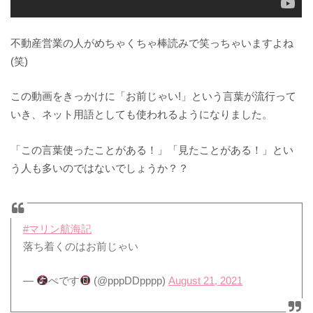
不動産営業の人がめちゃくちゃ棒読みで笑っちゃいますよね
(笑)
この動画をきっかけに「お前じゃい!」という言葉が流行って
いき、ネット用語としても使われるようになりました。
「この言葉使ったことがある！」「見たことがある！」とい
う人も多いのではないでしょうか？？
#マリン航海記
落ち着くのはお前じゃい
—
ぺです
(@pppDDpppp)
August 21, 2021