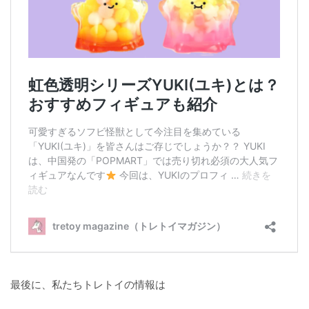
最後に、私たちトレトイの情報は