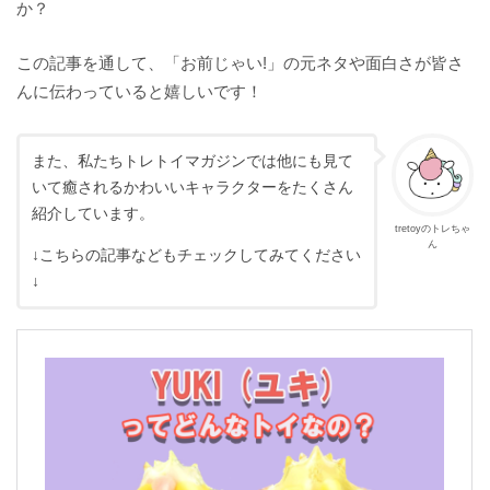
か？
この記事を通して、「お前じゃい!」の元ネタや面白さが皆さ
んに伝わっていると嬉しいです！
また、私たちトレトイマガジンでは他にも見て
いて癒されるかわいいキャラクターをたくさん
紹介しています。
tretoyのトレちゃ
ん
↓こちらの記事などもチェックしてみてください
↓